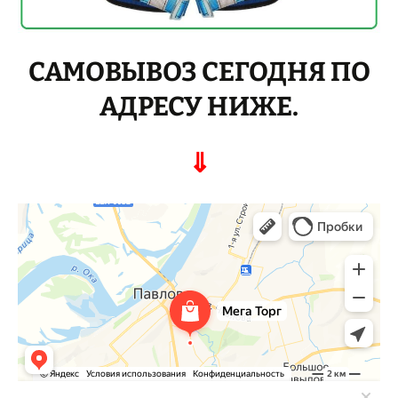
САМОВЫВОЗ СЕГОДНЯ ПО
АДРЕСУ НИЖЕ.
⇓