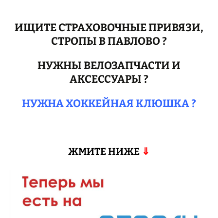
ИЩИТЕ СТРАХОВОЧНЫЕ ПРИВЯЗИ,
СТРОПЫ В ПАВЛОВО ?
НУЖНЫ ВЕЛОЗАПЧАСТИ И
АКСЕССУАРЫ ?
НУЖНА ХОККЕЙНАЯ КЛЮШКА ?
ЖМИТЕ НИЖЕ
⇓