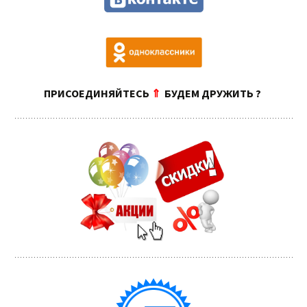
ПРИСОЕДИНЯЙТЕСЬ
⇑
БУДЕМ ДРУЖИТЬ ?