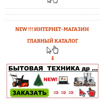
N
EW !!!
ИНТЕРНЕТ-МАГАЗИН
ГЛАВНЫЙ КАТАЛОГ
⇓