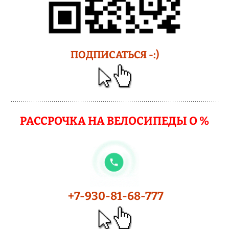
ПОДПИСАТЬСЯ -:)
РАССРОЧКА НА ВЕЛОСИПЕДЫ О %
+7-930-81-68-777