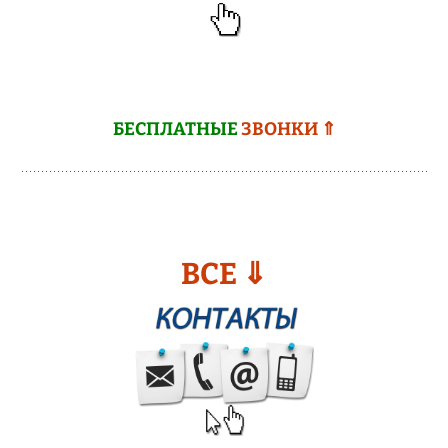
БЕСПЛАТНЫЕ
ЗВОНКИ ⇑
ВСЕ ⇓