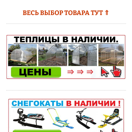
ВЕСЬ ВЫБОР ТОВАРА ТУТ ⇑