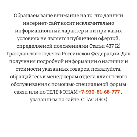
Обращаем ваше внимание на то, что данный
интернет-сайт носит исключительно
информационный характер и ни при каких
условиях не является публичной офертой,
определяемой положениями Статьи 437 (2)
Гражданского кодекса Российской Федерации. Для
получения подробной информации о наличии и
стоимости указанных товаров, пожалуйста,
обращайтесь к менеджерам отдела клиентского
обслуживания с помощью специальной формы
связи или по ТЕЛЕФОНАМ
+7-930-81-68-777
,
указанным на сайте. СПАСИБО:)