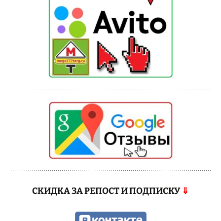
СКИДКА ЗА РЕПОСТ И ПОДПИСКУ
⇓