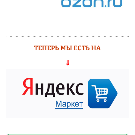
ТЕПЕРЬ МЫ ЕСТЬ НА
⇓