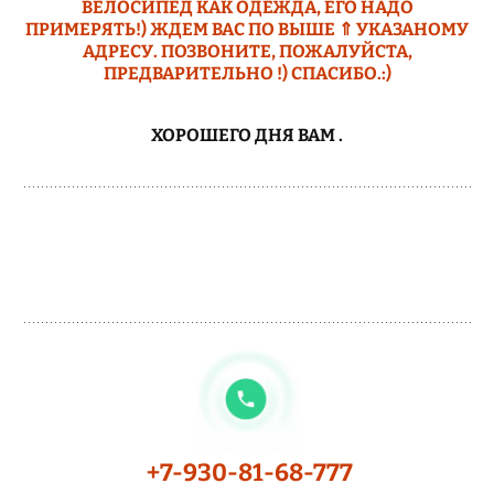
ВЕЛОСИПЕД КАК ОДЕЖДА, ЕГО НАДО
ПРИМЕРЯТЬ!) ЖДЕМ ВАС ПО ВЫШЕ ⇑ УКАЗАНОМУ
АДРЕСУ. ПОЗВОНИТЕ, ПОЖАЛУЙСТА,
ПРЕДВАРИТЕЛЬНО !) СПАСИБО.:)
ХОРОШЕГО ДНЯ ВАМ
.
+7-930-81-68-777