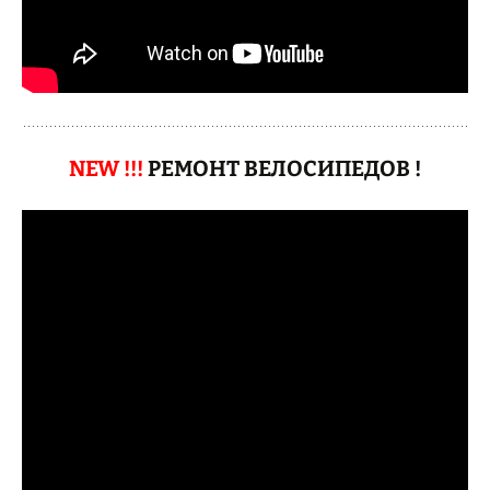
NEW !!!
РЕМОНТ ВЕЛОСИПЕДОВ !