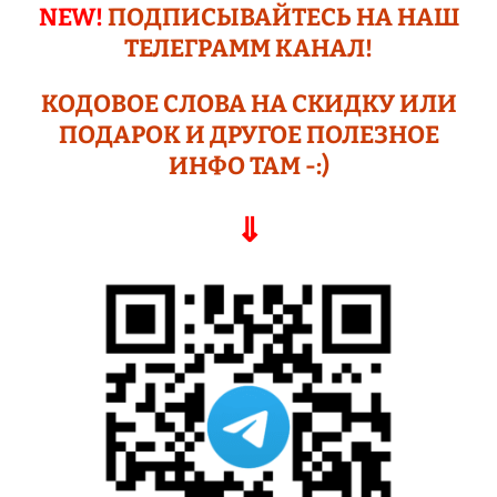
NEW!
ПОДПИСЫВАЙТЕСЬ НА НАШ
ТЕЛЕГРАМM КАНАЛ!
КОДОВОЕ СЛОВА НА СКИДКУ ИЛИ
ПОДАР
ОК И ДРУГОЕ
ПОЛЕЗНОЕ
ИНФО ТАМ -:)
⇓