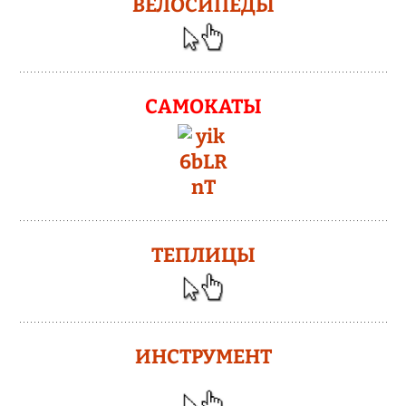
ВЕЛОСИПЕДЫ
САМОКАТЫ
ТЕПЛИЦЫ
ИНСТРУМЕНТ