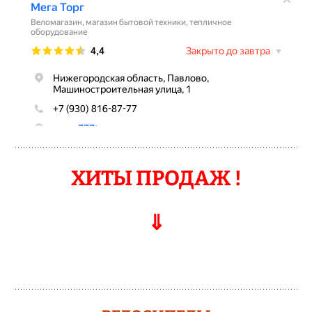
ХИТЫ ПРОДАЖ !
⇓