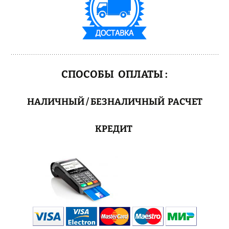
СПОСОБЫ ОПЛАТЫ :
НАЛИЧНЫЙ / БЕЗНАЛИЧНЫЙ РАСЧЕТ
КРЕДИТ