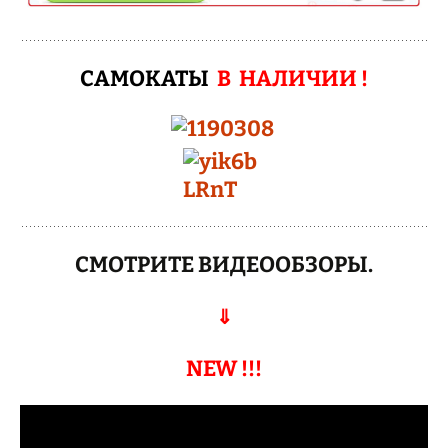
САМОКАТЫ
В НАЛИЧИИ !
СМОТРИТЕ ВИДЕООБЗОРЫ.
⇓
NEW !!!