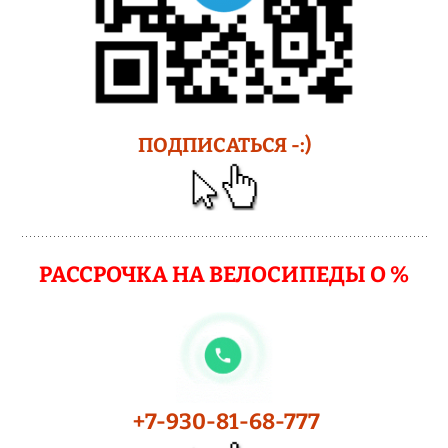
ПОДПИСАТЬСЯ -:)
РАССРОЧКА НА ВЕЛОСИПЕДЫ О %
+7-930-81-68-777