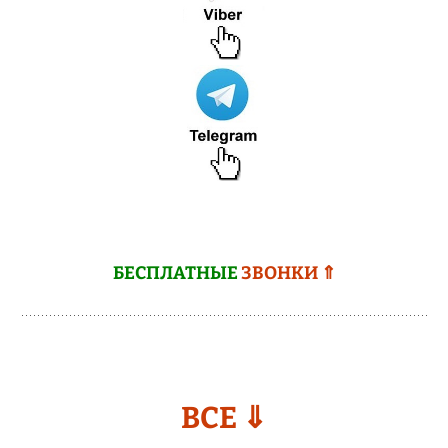
БЕСПЛАТНЫЕ
ЗВОНКИ ⇑
ВСЕ ⇓