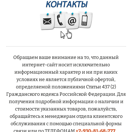
Обращаем ваше внимание на то, что данный
интернет-сайт носит исключительно
информационный характер и ни при каких
условиях не является публичной офертой,
определяемой положениями Статьи 437 (2)
Гражданского кодекса Российской Федерации. Для
получения подробной информации о наличии и
стоимости указанных товаров, пожалуйста,
обращайтесь к менеджерам отдела клиентского
обслуживания с помощью специальной формы
связи или по ТЕЛЕФОНАМ
+7-930-81-68-777
,