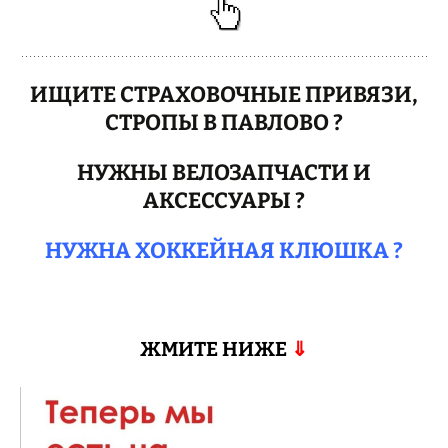
ИЩИТЕ СТРАХОВОЧНЫЕ ПРИВЯЗИ,
СТРОПЫ В ПАВЛОВО ?
НУЖНЫ ВЕЛОЗАПЧАСТИ И
АКСЕССУАРЫ ?
НУЖНА ХОККЕЙНАЯ КЛЮШКА ?
ЖМИТЕ НИЖЕ
⇓