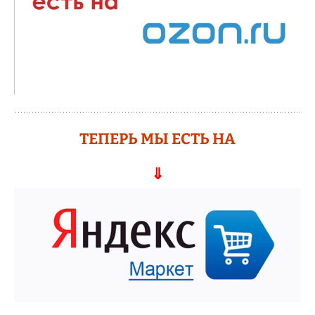
ТЕПЕРЬ МЫ ЕСТЬ НА
⇓