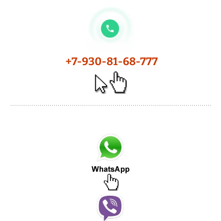
+7-930-81-68-777