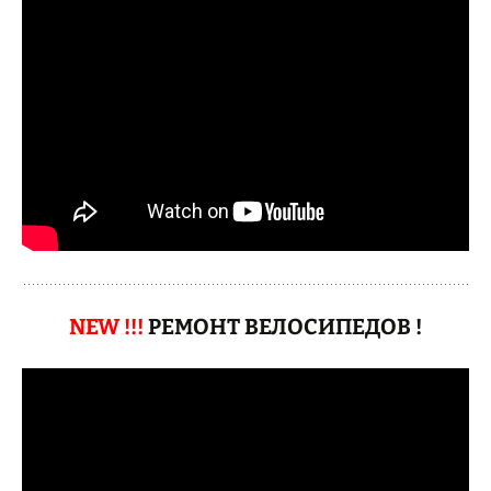
NEW !!!
РЕМОНТ ВЕЛОСИПЕДОВ !