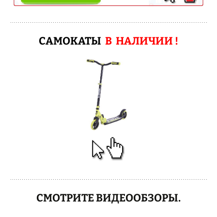
САМОКАТЫ
В НАЛИЧИИ !
СМОТРИТЕ ВИДЕООБЗОРЫ.