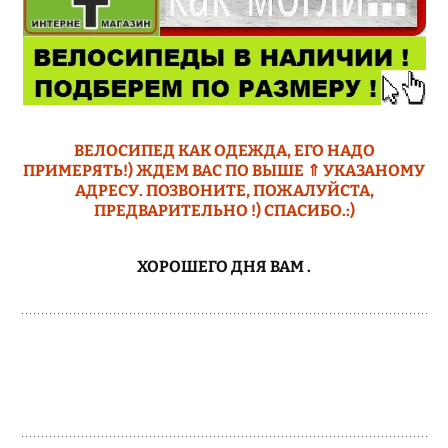
ВЕЛОСИПЕД КАК ОДЕЖДА, ЕГО НАДО
ПРИМЕРЯТЬ!) ЖДЕМ ВАС ПО ВЫШЕ ⇑ УКАЗАНОМУ
АДРЕСУ. ПОЗВОНИТЕ, ПОЖАЛУЙСТА,
ПРЕДВАРИТЕЛЬНО !) СПАСИБО.:)
ХОРОШЕГО ДНЯ ВАМ
.