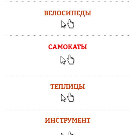
ВЕЛОСИПЕДЫ
САМОКАТЫ
ТЕПЛИЦЫ
ИНСТРУМЕНТ