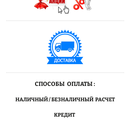
СПОСОБЫ ОПЛАТЫ :
НАЛИЧНЫЙ / БЕЗНАЛИЧНЫЙ РАСЧЕТ
КРЕДИТ