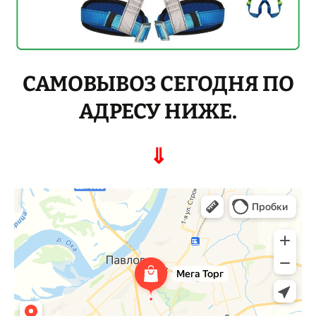
САМОВЫВОЗ СЕГОДНЯ ПО
АДРЕСУ НИЖЕ.
⇓