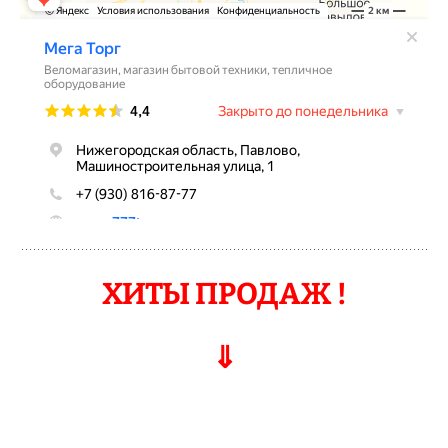
ХИТЫ ПРОДАЖ !
⇓