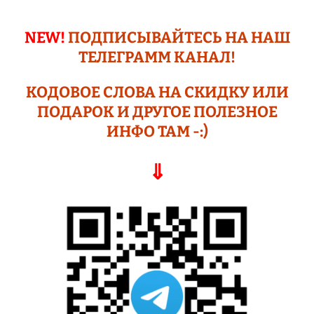
NEW!
ПОДПИСЫВАЙТЕСЬ НА НАШ
ТЕЛЕГРАМM КАНАЛ!
КОДОВОЕ СЛОВА НА СКИДКУ ИЛИ
ПОДАР
ОК И ДРУГОЕ
ПОЛЕЗНОЕ
ИНФО ТАМ -:)
⇓