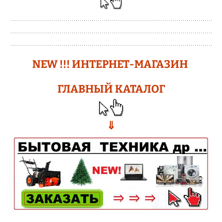
N
EW !!!
ИНТЕРНЕТ-МАГАЗИН
ГЛАВНЫЙ КАТАЛОГ
⇓