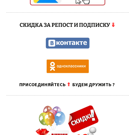
СКИДКА ЗА РЕПОСТ И ПОДПИСКУ
⇓
ПРИСОЕДИНЯЙТЕСЬ
⇑
БУДЕМ ДРУЖИТЬ ?