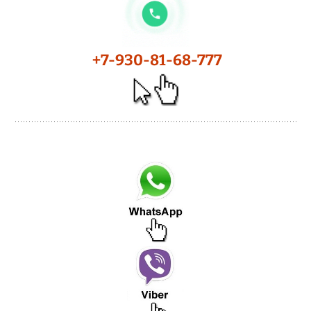
+7-930-81-68-777