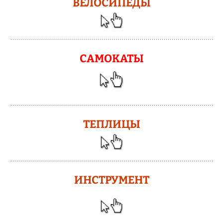
ВЕЛОСИПЕДЫ
САМОКАТЫ
ТЕПЛИЦЫ