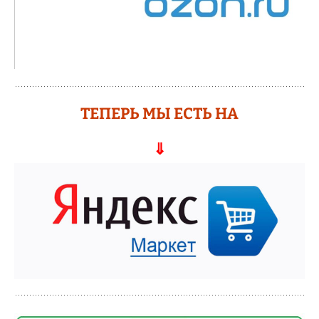
ТЕПЕРЬ МЫ ЕСТЬ НА
⇓