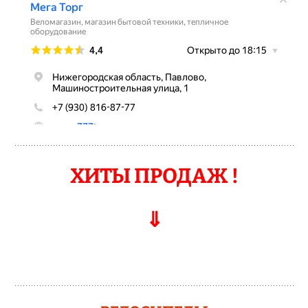
ХИТЫ ПРОДАЖ !
⇓