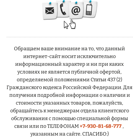
ВСЕ ⇓
Обращаем ваше внимание на то, что данный
интернет-сайт носит исключительно
информационный характер и ни при каких
условиях не является публичной офертой,
определяемой положениями Статьи 437 (2)
Гражданского кодекса Российской Федерации. Для
получения подробной информации о наличии и
стоимости указанных товаров, пожалуйста,