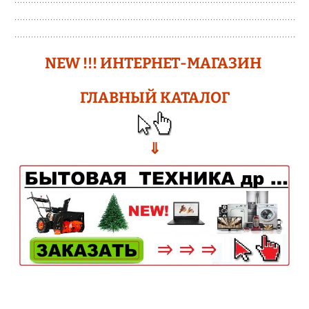
ИНСТРУМЕНТ
N
EW !!!
ИНТЕРНЕТ-МАГАЗИН
ГЛАВНЫЙ КАТАЛОГ
⇓