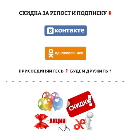
СКИДКА ЗА РЕПОСТ И ПОДПИСКУ
⇓
ПРИСОЕДИНЯЙТЕСЬ
⇑
БУДЕМ ДРУЖИТЬ ?