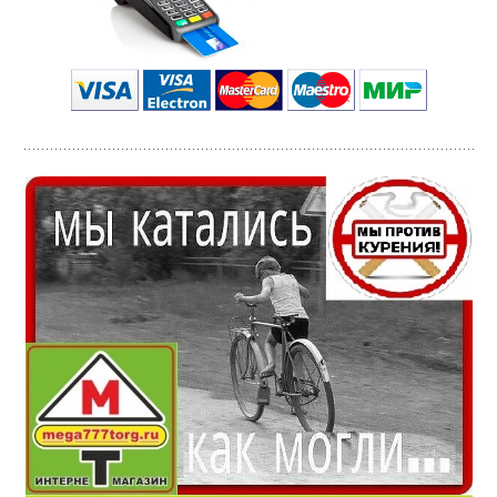
КРЕДИТ