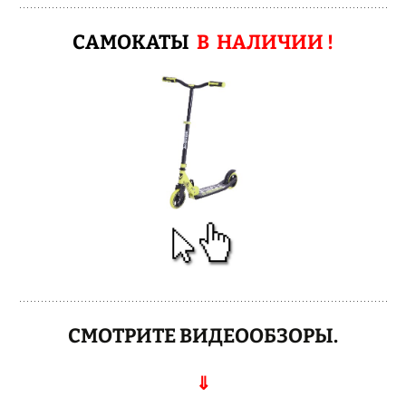
САМОКАТЫ
В НАЛИЧИИ !