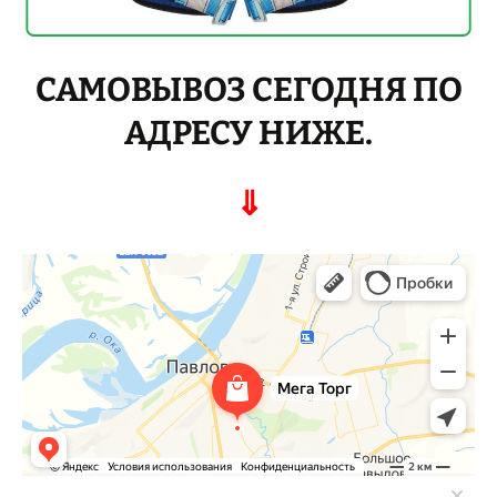
САМОВЫВОЗ СЕГОДНЯ ПО
АДРЕСУ НИЖЕ.
⇓