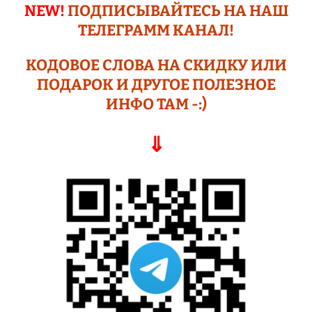
NEW!
ПОДПИСЫВАЙТЕСЬ НА НАШ
ТЕЛЕГРАМM КАНАЛ!
КОДОВОЕ СЛОВА НА СКИДКУ ИЛИ
ПОДАР
ОК И ДРУГОЕ
ПОЛЕЗНОЕ
ИНФО ТАМ -:)
⇓