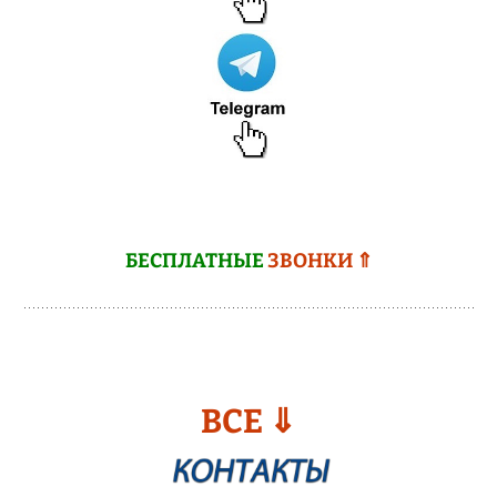
БЕСПЛАТНЫЕ
ЗВОНКИ ⇑