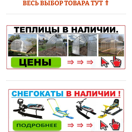
ВЕСЬ ВЫБОР ТОВАРА ТУТ ⇑