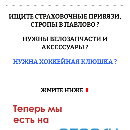
ИЩИТЕ СТРАХОВОЧНЫЕ ПРИВЯЗИ,
СТРОПЫ В ПАВЛОВО ?
НУЖНЫ ВЕЛОЗАПЧАСТИ И
АКСЕССУАРЫ ?
НУЖНА ХОККЕЙНАЯ КЛЮШКА ?
ЖМИТЕ НИЖЕ
⇓