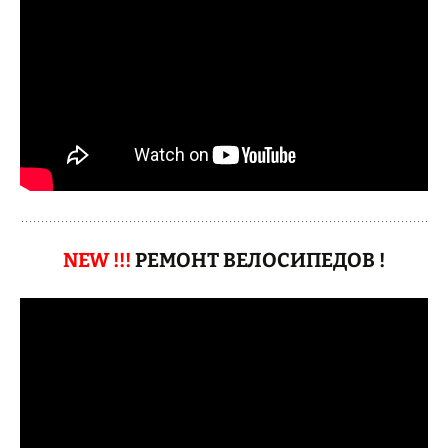
NEW !!!
РЕМОНТ ВЕЛОСИПЕДОВ !