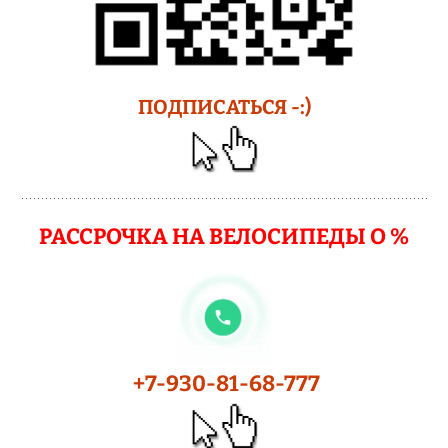
ПОДПИСАТЬСЯ -:)
РАССРОЧКА НА ВЕЛОСИПЕДЫ О %