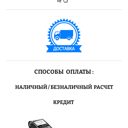
СПОСОБЫ ОПЛАТЫ :
НАЛИЧНЫЙ / БЕЗНАЛИЧНЫЙ РАСЧЕТ