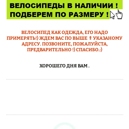
ВЕЛОСИПЕД КАК ОДЕЖДА, ЕГО НАДО
ПРИМЕРЯТЬ!) ЖДЕМ ВАС ПО ВЫШЕ ⇑ УКАЗАНОМУ
АДРЕСУ. ПОЗВОНИТЕ, ПОЖАЛУЙСТА,
ПРЕДВАРИТЕЛЬНО !) СПАСИБО.:)
ХОРОШЕГО ДНЯ ВАМ
.