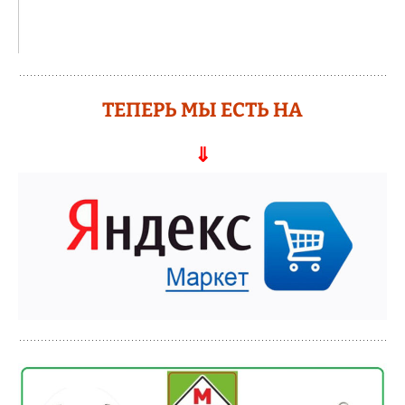
ТЕПЕРЬ МЫ ЕСТЬ НА
⇓