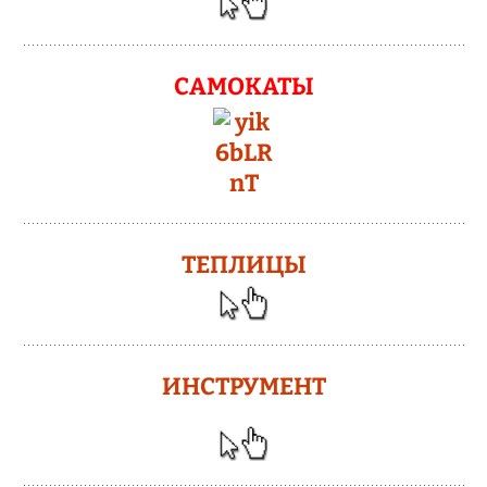
САМОКАТЫ
ТЕПЛИЦЫ
ИНСТРУМЕНТ