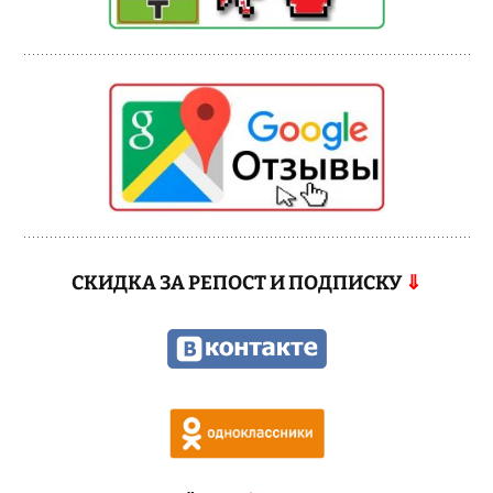
СКИДКА ЗА РЕПОСТ И ПОДПИСКУ
⇓