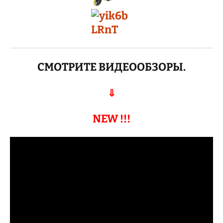
СМОТРИТЕ ВИДЕООБЗОРЫ.
⇓
NEW !!!