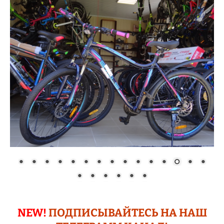
NEW!
ПОДПИСЫВАЙТЕСЬ НА НАШ