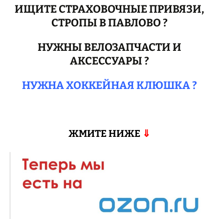
ИЩИТЕ СТРАХОВОЧНЫЕ ПРИВЯЗИ,
СТРОПЫ В ПАВЛОВО ?
НУЖНЫ ВЕЛОЗАПЧАСТИ И
АКСЕССУАРЫ ?
НУЖНА ХОККЕЙНАЯ КЛЮШКА ?
ЖМИТЕ НИЖЕ
⇓