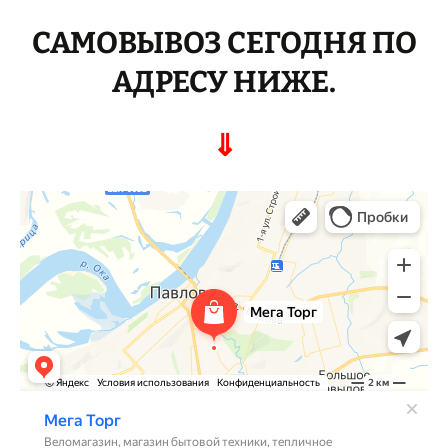
САМОВЫВОЗ СЕГОДНЯ ПО
АДРЕСУ НИЖЕ.
⇓