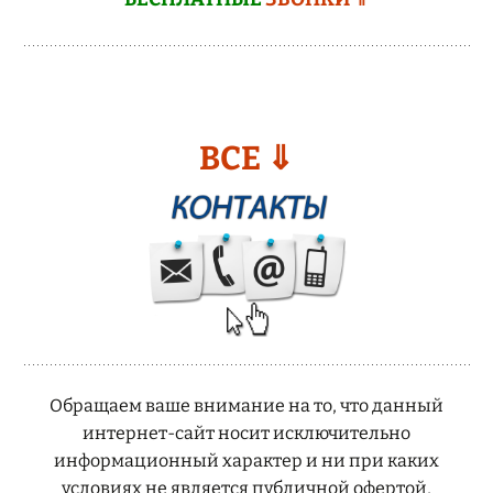
ВСЕ ⇓
Обращаем ваше внимание на то, что данный
интернет-сайт носит исключительно
информационный характер и ни при каких
условиях не является публичной офертой,