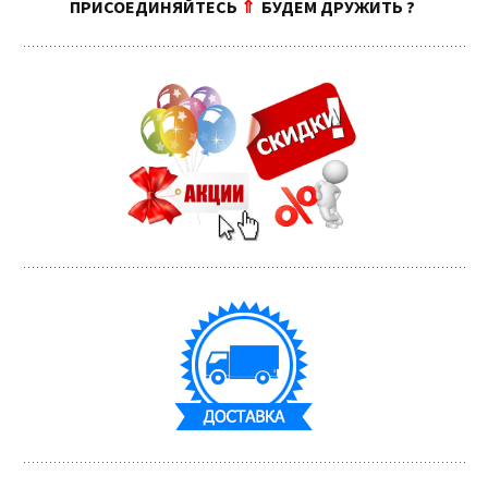
ПРИСОЕДИНЯЙТЕСЬ
⇑
БУДЕМ ДРУЖИТЬ ?