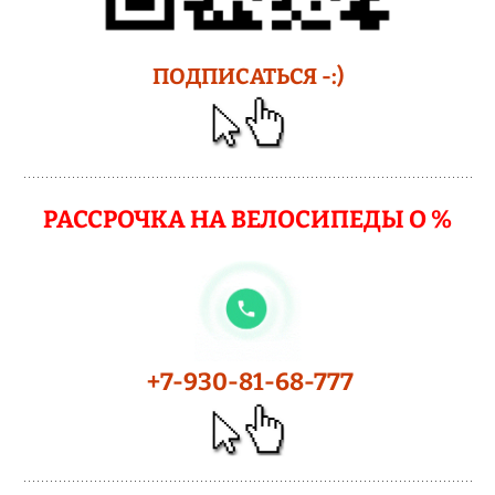
ПОДПИСАТЬСЯ -:)
РАССРОЧКА НА ВЕЛОСИПЕДЫ О %
+7-930-81-68-777