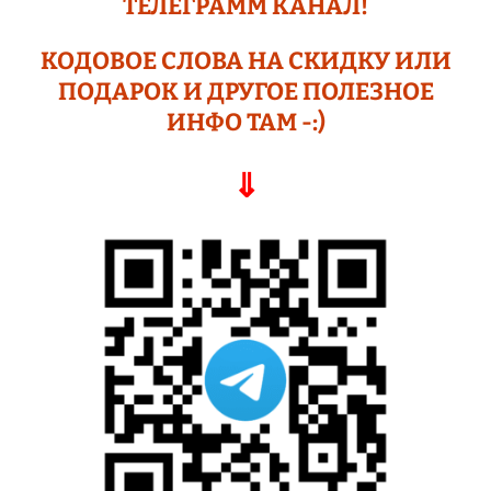
ТЕЛЕГРАМM КАНАЛ!
КОДОВОЕ СЛОВА НА СКИДКУ ИЛИ
ПОДАР
ОК И ДРУГОЕ
ПОЛЕЗНОЕ
ИНФО ТАМ -:)
⇓