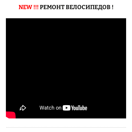
NEW !!!
РЕМОНТ ВЕЛОСИПЕДОВ !