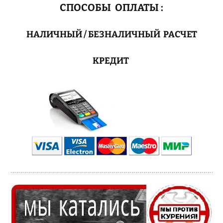
СПОСОБЫ ОПЛАТЫ :
НАЛИЧНЫЙ / БЕЗНАЛИЧНЫЙ РАСЧЕТ
КРЕДИТ