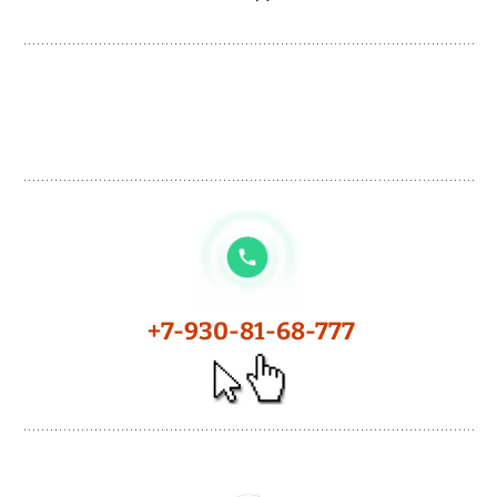
+7-930-81-68-777