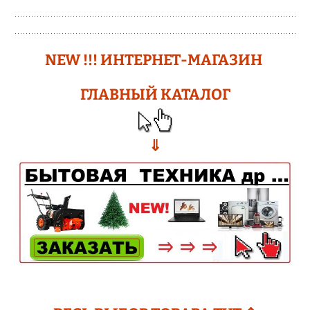
N
EW !!!
ИНТЕРНЕТ-МАГАЗИН
ГЛАВНЫЙ КАТАЛОГ
⇓