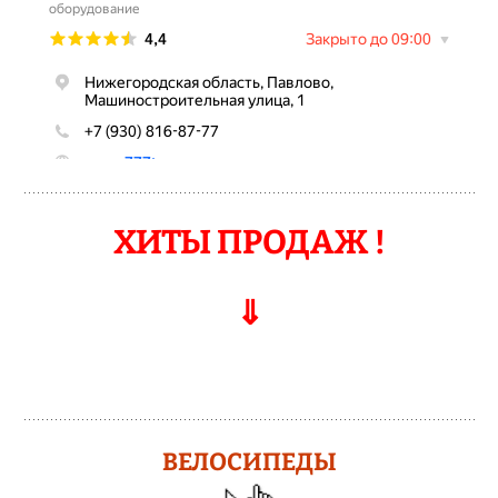
ХИТЫ ПРОДАЖ !
⇓
ВЕЛОСИПЕДЫ