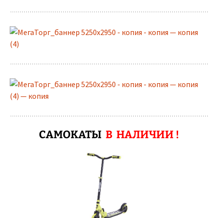
САМОКАТЫ
В НАЛИЧИИ !