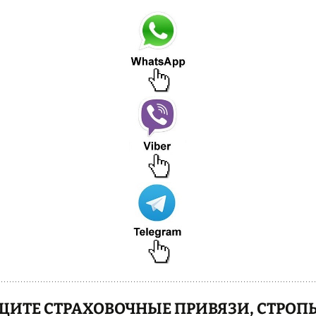
ИТЕ СТРАХОВОЧНЫЕ ПРИВЯЗИ, СТРОПЫ