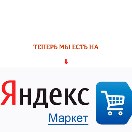
ТЕПЕРЬ МЫ ЕСТЬ НА
⇓