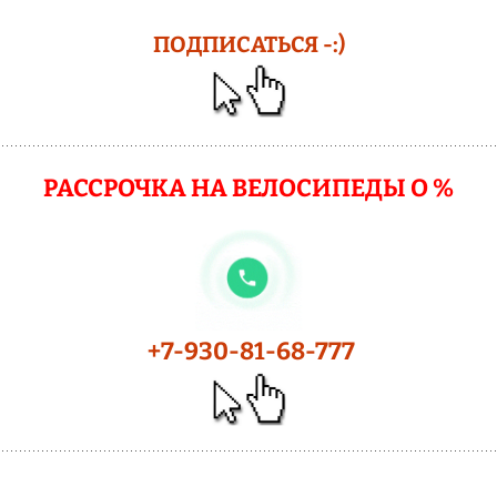
ПОДПИСАТЬСЯ -:)
РАССРОЧКА НА ВЕЛОСИПЕДЫ О %
+7-930-81-68-777