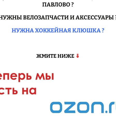
ПАВЛОВО ?
НУЖНЫ ВЕЛОЗАПЧАСТИ И АКСЕССУАРЫ 
НУЖНА ХОККЕЙНАЯ КЛЮШКА ?
ЖМИТЕ НИЖЕ
⇓