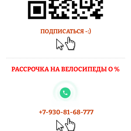
ПОДПИСАТЬСЯ -:)
РАССРОЧКА НА ВЕЛОСИПЕДЫ О %
+7-930-81-68-777