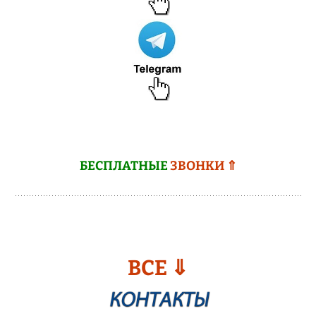
БЕСПЛАТНЫЕ
ЗВОНКИ ⇑
ВСЕ ⇓