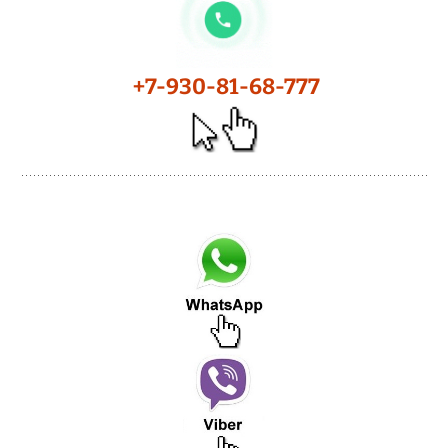
+7-930-81-68-777