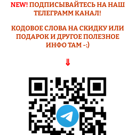
NEW!
ПОДПИСЫВАЙТЕСЬ НА НАШ
ТЕЛЕГРАМM КАНАЛ!
КОДОВОЕ СЛОВА НА СКИДКУ ИЛИ
ПОДАР
ОК И ДРУГОЕ
ПОЛЕЗНОЕ
ИНФО ТАМ -:)
⇓