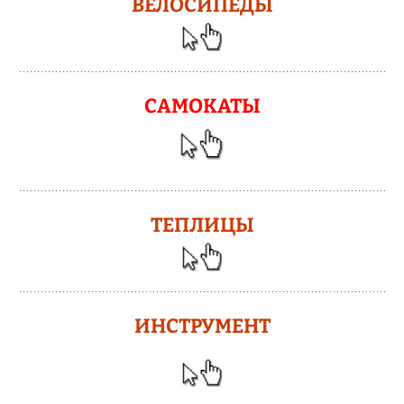
ВЕЛОСИПЕДЫ
САМОКАТЫ
ТЕПЛИЦЫ
ИНСТРУМЕНТ