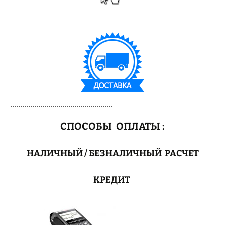
СПОСОБЫ ОПЛАТЫ :
НАЛИЧНЫЙ / БЕЗНАЛИЧНЫЙ РАСЧЕТ
КРЕДИТ