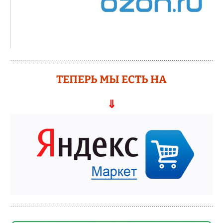
ТЕПЕРЬ МЫ ЕСТЬ НА
⇓