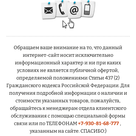
Обращаем ваше внимание на то, что данный
интернет-сайт носит исключительно
информационный характер и ни при каких
условиях не является публичной офертой,
определяемой положениями Статьи 437 (2)
Гражданского кодекса Российской Федерации. Для
получения подробной информации о наличии и
стоимости указанных товаров, пожалуйста,
обращайтесь к менеджерам отдела клиентского
обслуживания с помощью специальной формы
связи или по ТЕЛЕФОНАМ
+7-930-81-68-777
,
указанным на сайте. СПАСИБО:)