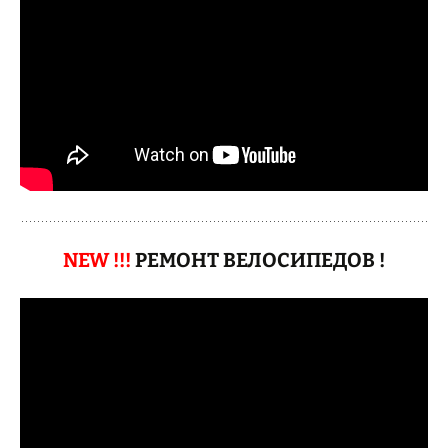
NEW !!!
РЕМОНТ ВЕЛОСИПЕДОВ !