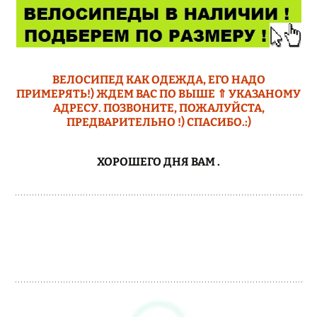
ВЕЛОСИПЕД КАК ОДЕЖДА, ЕГО НАДО
ПРИМЕРЯТЬ!) ЖДЕМ ВАС ПО ВЫШЕ ⇑ УКАЗАНОМУ
АДРЕСУ. ПОЗВОНИТЕ, ПОЖАЛУЙСТА,
ПРЕДВАРИТЕЛЬНО !) СПАСИБО.:)
ХОРОШЕГО ДНЯ ВАМ
.