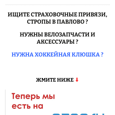
ИЩИТЕ СТРАХОВОЧНЫЕ ПРИВЯЗИ,
СТРОПЫ В ПАВЛОВО ?
НУЖНЫ ВЕЛОЗАПЧАСТИ И
АКСЕССУАРЫ ?
НУЖНА ХОККЕЙНАЯ КЛЮШКА ?
ЖМИТЕ НИЖЕ
⇓