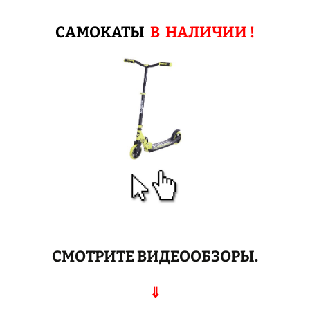
САМОКАТЫ
В НАЛИЧИИ !
СМОТРИТЕ ВИДЕООБЗОРЫ.
⇓