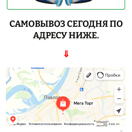
САМОВЫВОЗ СЕГОДНЯ ПО
АДРЕСУ НИЖЕ.
⇓