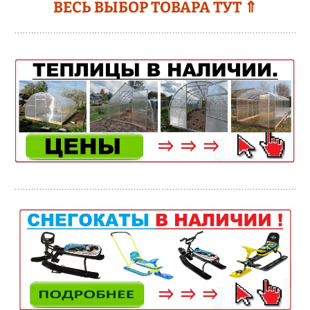
ВЕСЬ ВЫБОР ТОВАРА ТУТ ⇑