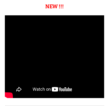
NEW !!!