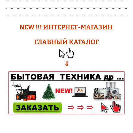
N
EW !!!
ИНТЕРНЕТ-МАГАЗИН
ГЛАВНЫЙ КАТАЛОГ
⇓