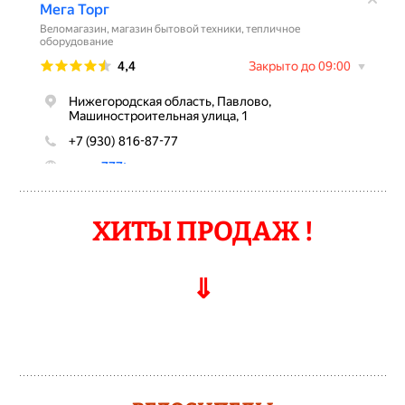
ХИТЫ ПРОДАЖ !
⇓