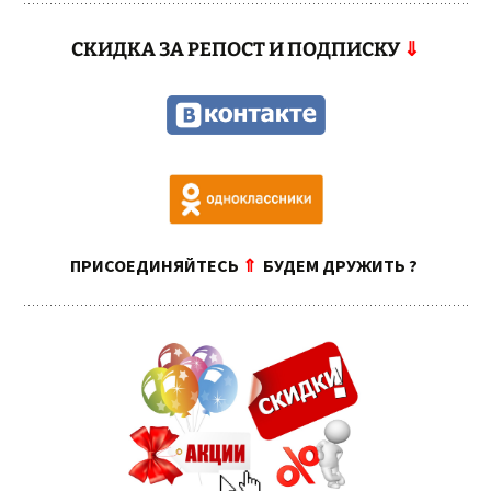
СКИДКА ЗА РЕПОСТ И ПОДПИСКУ
⇓
ПРИСОЕДИНЯЙТЕСЬ
⇑
БУДЕМ ДРУЖИТЬ ?