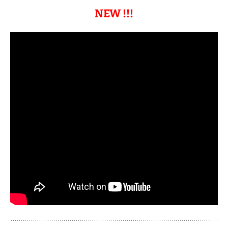
NEW !!!