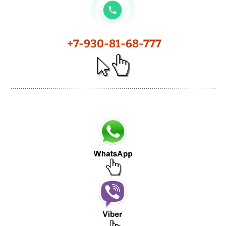
+7-930-81-68-777