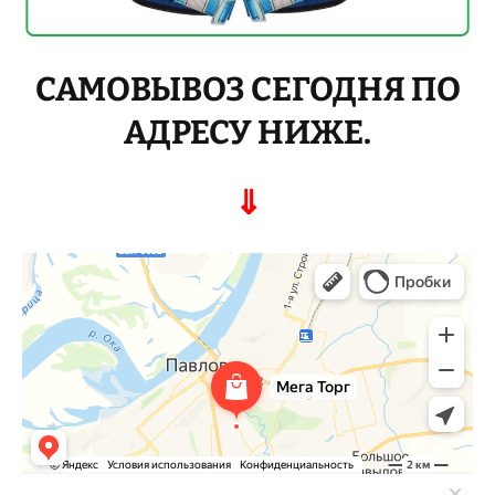
САМОВЫВОЗ СЕГОДНЯ ПО
АДРЕСУ НИЖЕ.
⇓