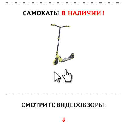
САМОКАТЫ
В НАЛИЧИИ !
СМОТРИТЕ ВИДЕООБЗОРЫ.
⇓