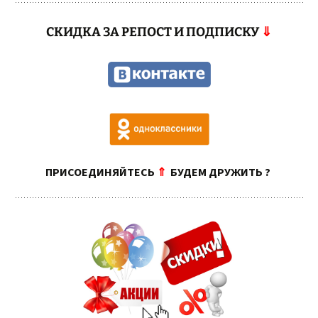
СКИДКА ЗА РЕПОСТ И ПОДПИСКУ
⇓
ПРИСОЕДИНЯЙТЕСЬ
⇑
БУДЕМ ДРУЖИТЬ ?