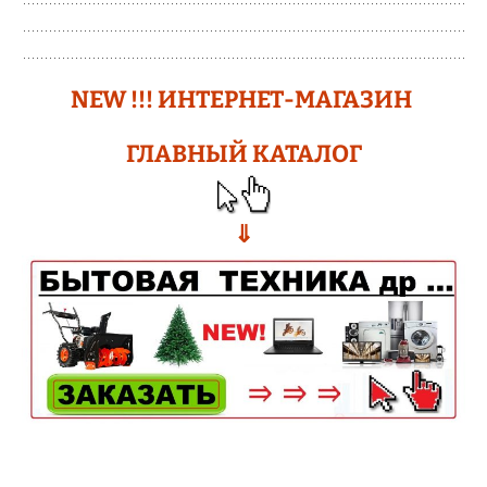
N
EW !!!
ИНТЕРНЕТ-МАГАЗИН
ГЛАВНЫЙ КАТАЛОГ
⇓