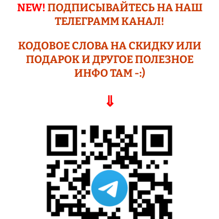
NEW!
ПОДПИСЫВАЙТЕСЬ НА НАШ
ТЕЛЕГРАМM КАНАЛ!
КОДОВОЕ СЛОВА НА СКИДКУ ИЛИ
ПОДАР
ОК И ДРУГОЕ
ПОЛЕЗНОЕ
ИНФО ТАМ -:)
⇓