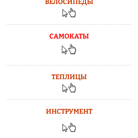
ВЕЛОСИПЕДЫ
САМОКАТЫ
ТЕПЛИЦЫ
ИНСТРУМЕНТ