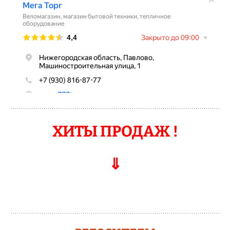
ХИТЫ ПРОДАЖ !
⇓