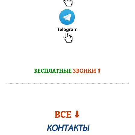
БЕСПЛАТНЫЕ
ЗВОНКИ ⇑
ВСЕ ⇓