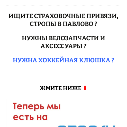
ИЩИТЕ СТРАХОВОЧНЫЕ ПРИВЯЗИ,
СТРОПЫ В ПАВЛОВО ?
НУЖНЫ ВЕЛОЗАПЧАСТИ И
АКСЕССУАРЫ ?
НУЖНА ХОККЕЙНАЯ КЛЮШКА ?
ЖМИТЕ НИЖЕ
⇓