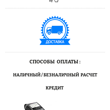
СПОСОБЫ ОПЛАТЫ :
НАЛИЧНЫЙ / БЕЗНАЛИЧНЫЙ РАСЧЕТ
КРЕДИТ