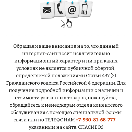
Обращаем ваше внимание на то, что данный
интернет-сайт носит исключительно
информационный характер и ни при каких
условиях не является публичной офертой,
определяемой положениями Статьи 437 (2)
Гражданского кодекса Российской Федерации. Для
получения подробной информации о наличии и
стоимости указанных товаров, пожалуйста,
обращайтесь к менеджерам отдела клиентского
обслуживания с помощью специальной формы
связи или по ТЕЛЕФОНАМ
+7-930-81-68-777
,
указанным на сайте. СПАСИБО:)