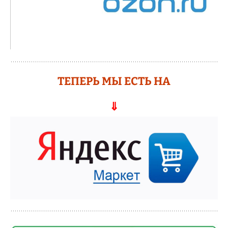
ТЕПЕРЬ МЫ ЕСТЬ НА
⇓