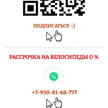
ПОДПИСАТЬСЯ -:)
РАССРОЧКА НА ВЕЛОСИПЕДЫ О %
+7-930-81-68-777