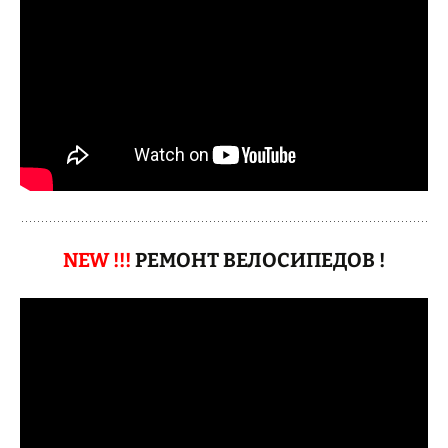
NEW !!!
РЕМОНТ ВЕЛОСИПЕДОВ !