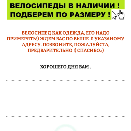
ВЕЛОСИПЕД КАК ОДЕЖДА, ЕГО НАДО
ПРИМЕРЯТЬ!) ЖДЕМ ВАС ПО ВЫШЕ ⇑ УКАЗАНОМУ
АДРЕСУ. ПОЗВОНИТЕ, ПОЖАЛУЙСТА,
ПРЕДВАРИТЕЛЬНО !) СПАСИБО.:)
ХОРОШЕГО ДНЯ ВАМ
.