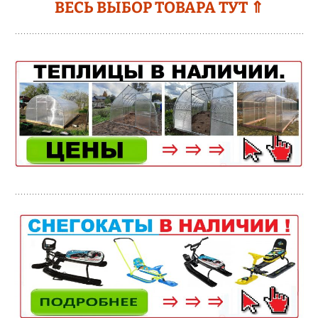
ВЕСЬ ВЫБОР ТОВАРА ТУТ ⇑