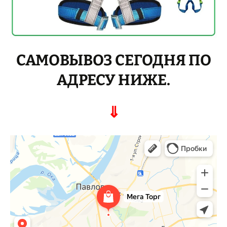
САМОВЫВОЗ СЕГОДНЯ ПО
АДРЕСУ НИЖЕ.
⇓