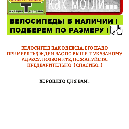
ВЕЛОСИПЕД КАК ОДЕЖДА, ЕГО НАДО
ПРИМЕРЯТЬ!) ЖДЕМ ВАС ПО ВЫШЕ ⇑ УКАЗАНОМУ
АДРЕСУ. ПОЗВОНИТЕ, ПОЖАЛУЙСТА,
ПРЕДВАРИТЕЛЬНО !) СПАСИБО.:)
ХОРОШЕГО ДНЯ ВАМ
.