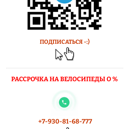
ПОДПИСАТЬСЯ -:)
РАССРОЧКА НА ВЕЛОСИПЕДЫ О %
+7-930-81-68-777