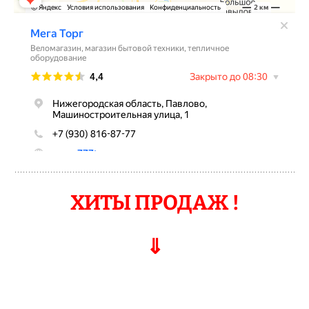
ХИТЫ ПРОДАЖ !
⇓