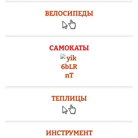
ВЕЛОСИПЕДЫ
САМОКАТЫ
ТЕПЛИЦЫ
ИНСТРУМЕНТ