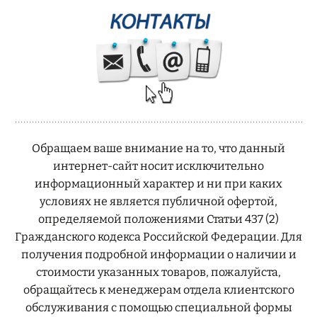
Обращаем ваше внимание на то, что данный
интернет-сайт носит исключительно
информационный характер и ни при каких
условиях не является публичной офертой,
определяемой положениями Статьи 437 (2)
Гражданского кодекса Российской Федерации. Для
получения подробной информации о наличии и
стоимости указанных товаров, пожалуйста,
обращайтесь к менеджерам отдела клиентского
обслуживания с помощью специальной формы