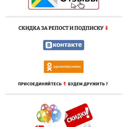
СКИДКА ЗА РЕПОСТ И ПОДПИСКУ
⇓
ПРИСОЕДИНЯЙТЕСЬ
⇑
БУДЕМ ДРУЖИТЬ ?