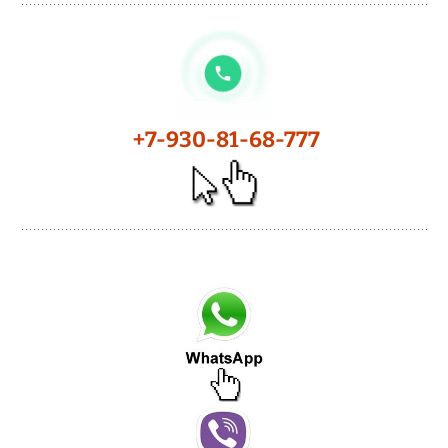
+7-930-81-68-777