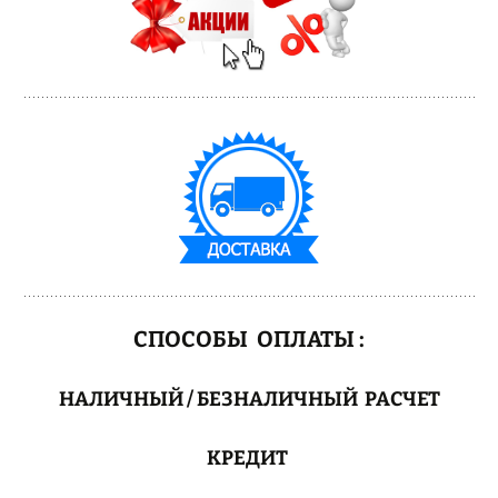
СПОСОБЫ ОПЛАТЫ :
НАЛИЧНЫЙ / БЕЗНАЛИЧНЫЙ РАСЧЕТ
КРЕДИТ