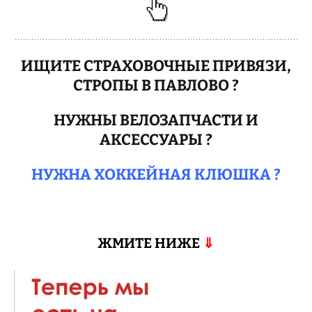
ИЩИТЕ СТРАХОВОЧНЫЕ ПРИВЯЗИ,
СТРОПЫ В ПАВЛОВО ?
НУЖНЫ ВЕЛОЗАПЧАСТИ И
АКСЕССУАРЫ ?
НУЖНА ХОККЕЙНАЯ КЛЮШКА ?
ЖМИТЕ НИЖЕ
⇓