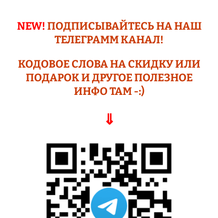
NEW!
ПОДПИСЫВАЙТЕСЬ НА НАШ
ТЕЛЕГРАМM КАНАЛ!
КОДОВОЕ СЛОВА НА СКИДКУ ИЛИ
ПОДАР
ОК И ДРУГОЕ
ПОЛЕЗНОЕ
ИНФО ТАМ -:)
⇓