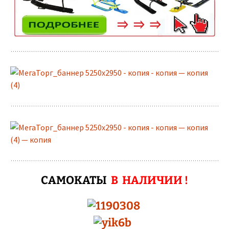
САМОКАТЫ
В НАЛИЧИИ !