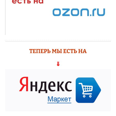
ТЕПЕРЬ МЫ ЕСТЬ НА
⇓