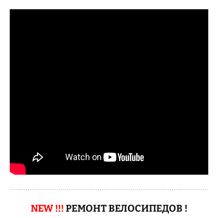
NEW !!!
РЕМОНТ ВЕЛОСИПЕДОВ !