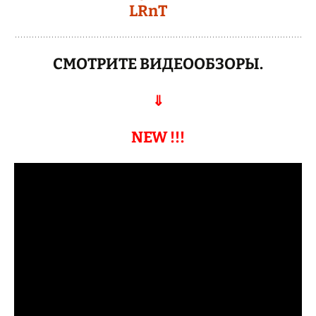
СМОТРИТЕ ВИДЕООБЗОРЫ.
⇓
NEW !!!