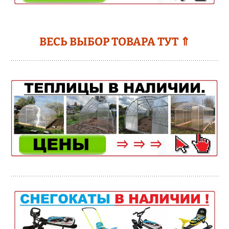
ВЕСЬ ВЫБОР ТОВАРА ТУТ ⇑