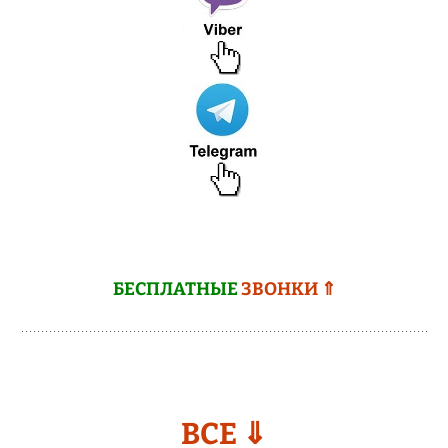
БЕСПЛАТНЫЕ
ЗВОНКИ ⇑
ВСЕ ⇓