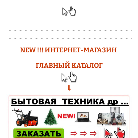
N
EW !!!
ИНТЕРНЕТ-МАГАЗИН
ГЛАВНЫЙ КАТАЛОГ
⇓