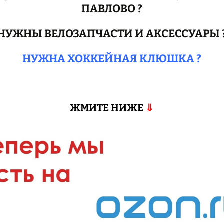
ПАВЛОВО ?
НУЖНЫ ВЕЛОЗАПЧАСТИ И АКСЕССУАРЫ 
НУЖНА ХОККЕЙНАЯ КЛЮШКА ?
ЖМИТЕ НИЖЕ
⇓