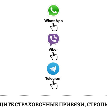
ИТЕ СТРАХОВОЧНЫЕ ПРИВЯЗИ, СТРОПЫ