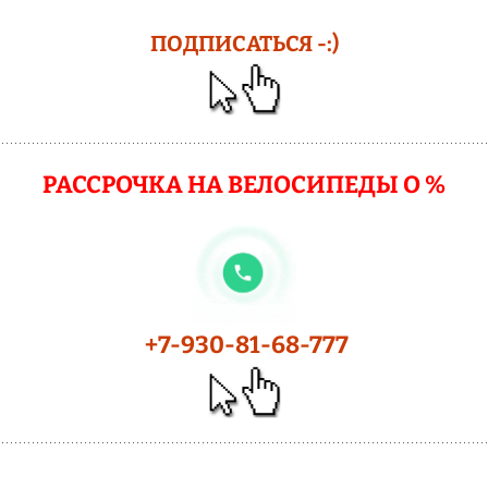
ПОДПИСАТЬСЯ -:)
РАССРОЧКА НА ВЕЛОСИПЕДЫ О %
+7-930-81-68-777