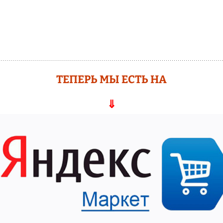
ТЕПЕРЬ МЫ ЕСТЬ НА
⇓