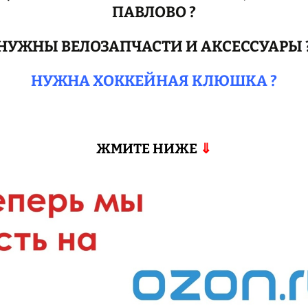
ПАВЛОВО ?
НУЖНЫ ВЕЛОЗАПЧАСТИ И АКСЕССУАРЫ 
НУЖНА ХОККЕЙНАЯ КЛЮШКА ?
ЖМИТЕ НИЖЕ
⇓