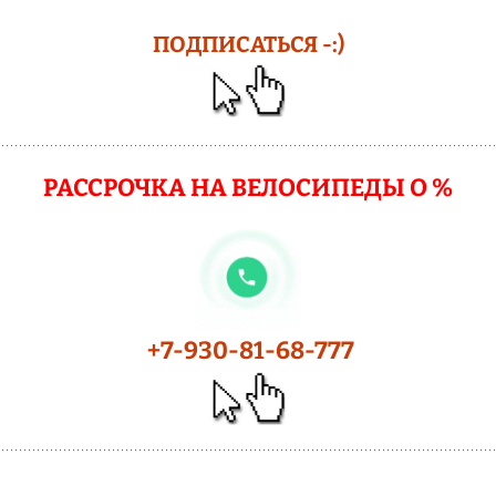
ПОДПИСАТЬСЯ -:)
РАССРОЧКА НА ВЕЛОСИПЕДЫ О %
+7-930-81-68-777