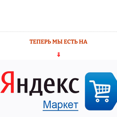
ТЕПЕРЬ МЫ ЕСТЬ НА
⇓