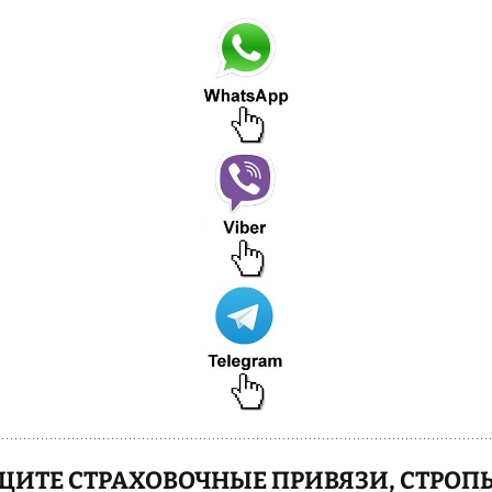
ИТЕ СТРАХОВОЧНЫЕ ПРИВЯЗИ, СТРОПЫ