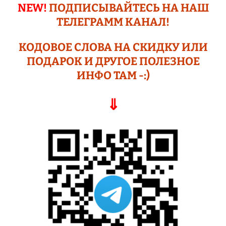
NEW!
ПОДПИСЫВАЙТЕСЬ НА НАШ
ТЕЛЕГРАМM КАНАЛ!
КОДОВОЕ СЛОВА НА СКИДКУ ИЛИ
ПОДАР
ОК И ДРУГОЕ
ПОЛЕЗНОЕ
ИНФО ТАМ -:)
⇓