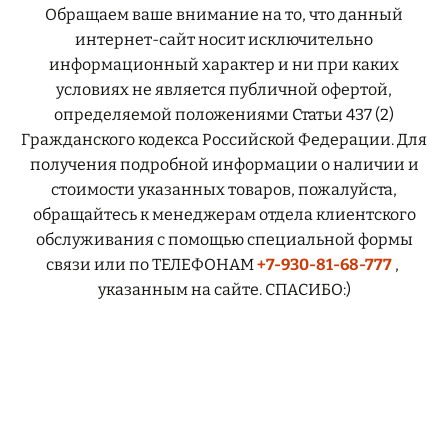
Обращаем ваше внимание на то, что данный
интернет-сайт носит исключительно
информационный характер и ни при каких
условиях не является публичной офертой,
определяемой положениями Статьи 437 (2)
Гражданского кодекса Российской Федерации. Для
получения подробной информации о наличии и
стоимости указанных товаров, пожалуйста,
обращайтесь к менеджерам отдела клиентского
обслуживания с помощью специальной формы
связи или по ТЕЛЕФОНАМ
+7-930-81-68-777
,
указанным на сайте. СПАСИБО:)