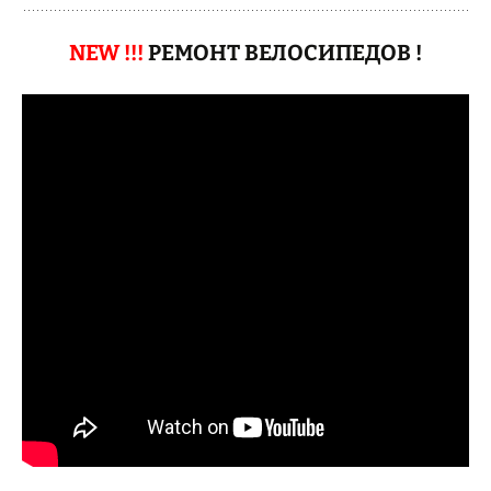
NEW !!!
РЕМОНТ ВЕЛОСИПЕДОВ !