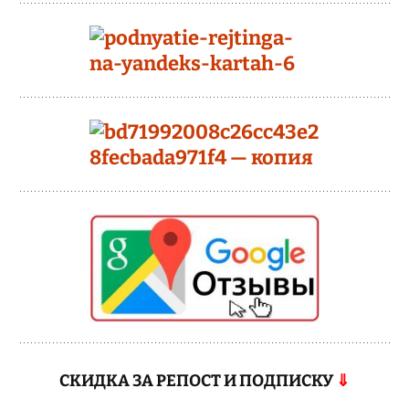
СКИДКА ЗА РЕПОСТ И ПОДПИСКУ
⇓