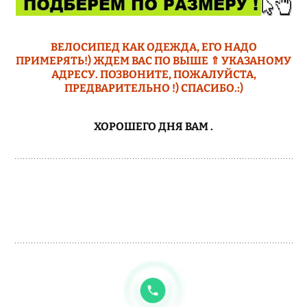
ВЕЛОСИПЕД КАК ОДЕЖДА, ЕГО НАДО
ПРИМЕРЯТЬ!) ЖДЕМ ВАС ПО ВЫШЕ ⇑ УКАЗАНОМУ
АДРЕСУ. ПОЗВОНИТЕ, ПОЖАЛУЙСТА,
ПРЕДВАРИТЕЛЬНО !) СПАСИБО.:)
ХОРОШЕГО ДНЯ ВАМ
.