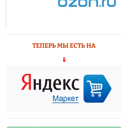
ТЕПЕРЬ МЫ ЕСТЬ НА
⇓