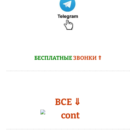
БЕСПЛАТНЫЕ
ЗВОНКИ ⇑
ВСЕ ⇓