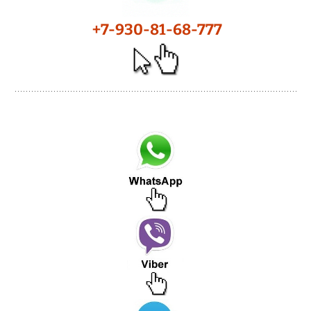
+7-930-81-68-777