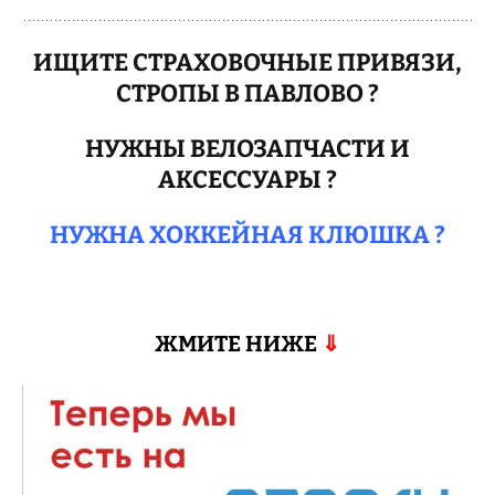
ИЩИТЕ СТРАХОВОЧНЫЕ ПРИВЯЗИ,
СТРОПЫ В ПАВЛОВО ?
НУЖНЫ ВЕЛОЗАПЧАСТИ И
АКСЕССУАРЫ ?
НУЖНА ХОККЕЙНАЯ КЛЮШКА ?
ЖМИТЕ НИЖЕ
⇓