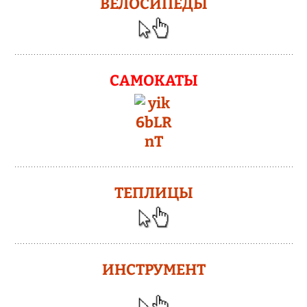
ВЕЛОСИПЕДЫ
САМОКАТЫ
ТЕПЛИЦЫ
ИНСТРУМЕНТ