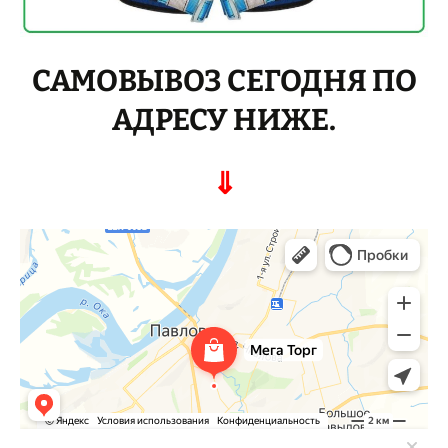
САМОВЫВОЗ СЕГОДНЯ ПО
АДРЕСУ НИЖЕ.
⇓