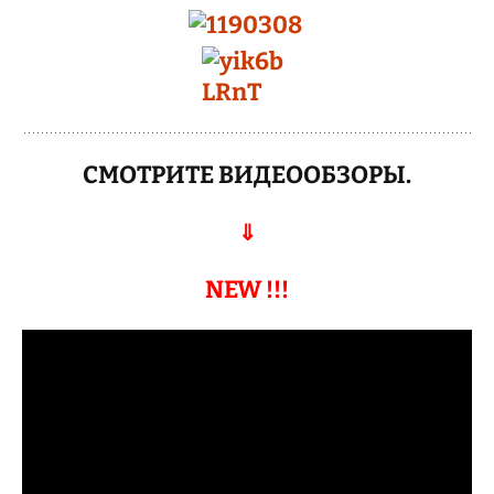
СМОТРИТЕ ВИДЕООБЗОРЫ.
⇓
NEW !!!