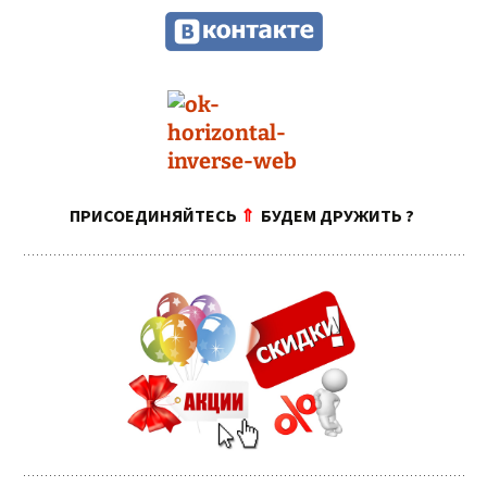
ПРИСОЕДИНЯЙТЕСЬ
⇑
БУДЕМ ДРУЖИТЬ ?