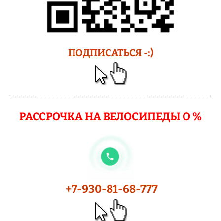
ПОДПИСАТЬСЯ -:)
РАССРОЧКА НА ВЕЛОСИПЕДЫ О %
+7-930-81-68-777