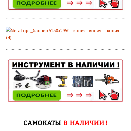
САМОКАТЫ
В НАЛИЧИИ !