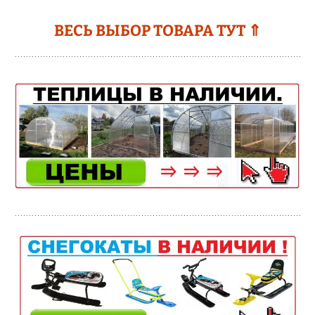
ВЕСЬ ВЫБОР ТОВАРА ТУТ ⇑