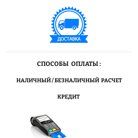
СПОСОБЫ ОПЛАТЫ :
НАЛИЧНЫЙ / БЕЗНАЛИЧНЫЙ РАСЧЕТ
КРЕДИТ