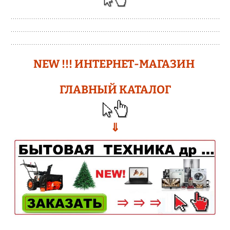
N
EW !!!
ИНТЕРНЕТ-МАГАЗИН
ГЛАВНЫЙ КАТАЛОГ
⇓