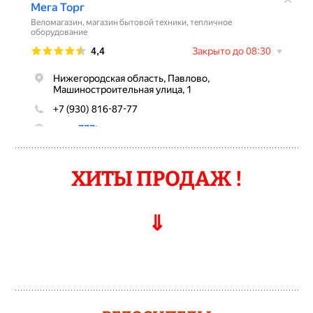
ХИТЫ ПРОДАЖ !
⇓