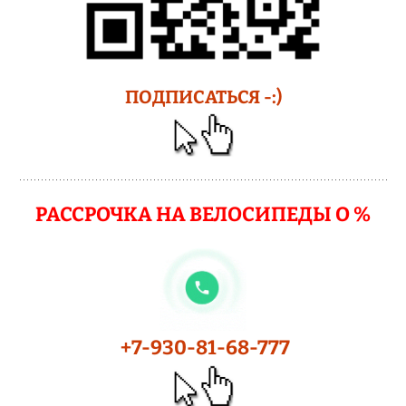
ПОДПИСАТЬСЯ -:)
РАССРОЧКА НА ВЕЛОСИПЕДЫ О %
+7-930-81-68-777