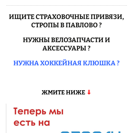
ИЩИТЕ СТРАХОВОЧНЫЕ ПРИВЯЗИ,
СТРОПЫ В ПАВЛОВО ?
НУЖНЫ ВЕЛОЗАПЧАСТИ И
АКСЕССУАРЫ ?
НУЖНА ХОККЕЙНАЯ КЛЮШКА ?
ЖМИТЕ НИЖЕ
⇓