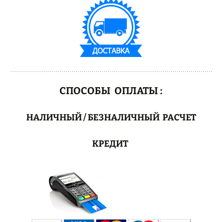
СПОСОБЫ ОПЛАТЫ :
НАЛИЧНЫЙ / БЕЗНАЛИЧНЫЙ РАСЧЕТ
КРЕДИТ