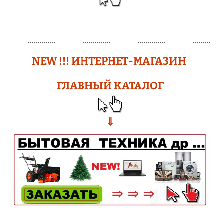
N
EW !!!
ИНТЕРНЕТ-МАГАЗИН
ГЛАВНЫЙ КАТАЛОГ
⇓