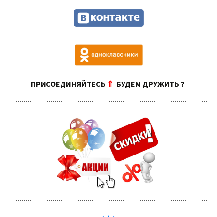
ПРИСОЕДИНЯЙТЕСЬ
⇑
БУДЕМ ДРУЖИТЬ ?