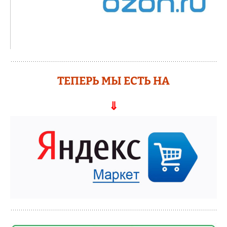
ТЕПЕРЬ МЫ ЕСТЬ НА
⇓