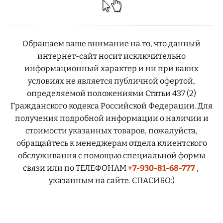
Обращаем ваше внимание на то, что данный
интернет-сайт носит исключительно
информационный характер и ни при каких
условиях не является публичной офертой,
определяемой положениями Статьи 437 (2)
Гражданского кодекса Российской Федерации. Для
получения подробной информации о наличии и
стоимости указанных товаров, пожалуйста,
обращайтесь к менеджерам отдела клиентского
обслуживания с помощью специальной формы
связи или по ТЕЛЕФОНАМ
+7-930-81-68-777
,
указанным на сайте. СПАСИБО:)