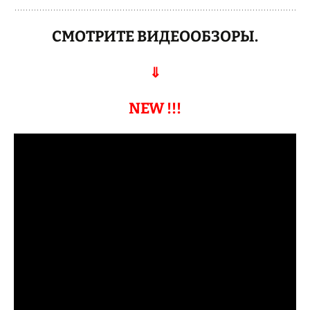
СМОТРИТЕ ВИДЕООБЗОРЫ.
⇓
NEW !!!