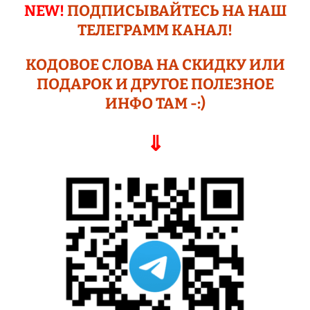
NEW!
ПОДПИСЫВАЙТЕСЬ НА НАШ
ТЕЛЕГРАМM КАНАЛ!
КОДОВОЕ СЛОВА НА СКИДКУ ИЛИ
ПОДАР
ОК И ДРУГОЕ
ПОЛЕЗНОЕ
ИНФО ТАМ -:)
⇓