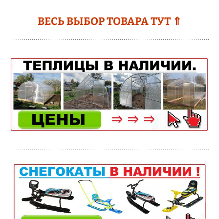
ВЕСЬ ВЫБОР ТОВАРА ТУТ ⇑