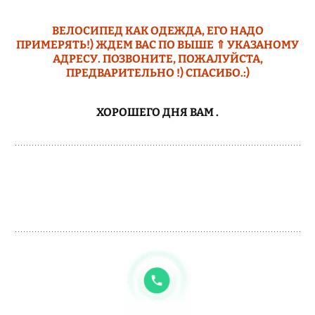
ВЕЛОСИПЕД КАК ОДЕЖДА, ЕГО НАДО
ПРИМЕРЯТЬ!) ЖДЕМ ВАС ПО ВЫШЕ ⇑ УКАЗАНОМУ
АДРЕСУ. ПОЗВОНИТЕ, ПОЖАЛУЙСТА,
ПРЕДВАРИТЕЛЬНО !) СПАСИБО.:)
ХОРОШЕГО ДНЯ ВАМ
.