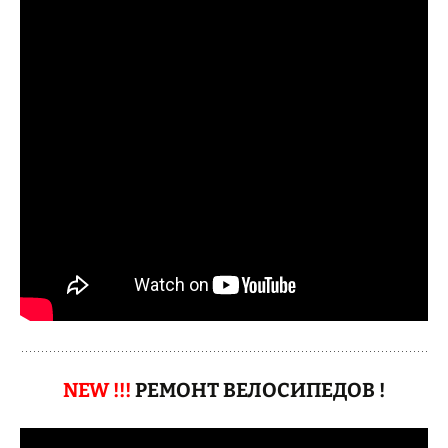
NEW !!!
РЕМОНТ ВЕЛОСИПЕДОВ !