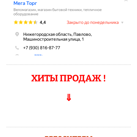
ХИТЫ ПРОДАЖ !
⇓