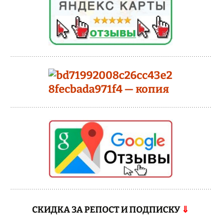
СКИДКА ЗА РЕПОСТ И ПОДПИСКУ
⇓