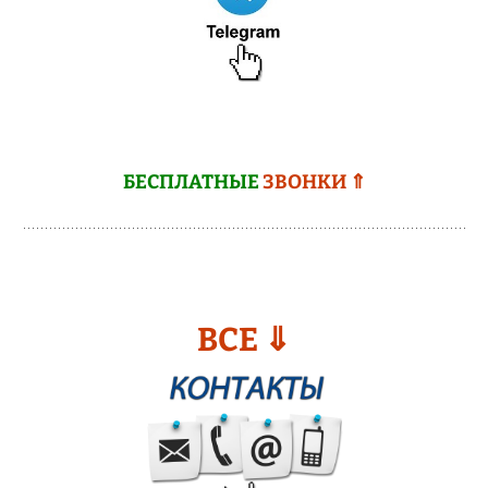
БЕСПЛАТНЫЕ
ЗВОНКИ ⇑
ВСЕ ⇓