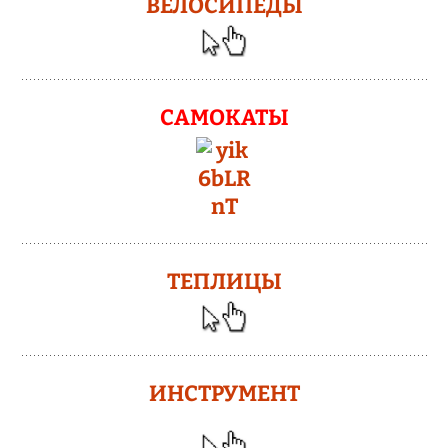
ВЕЛОСИПЕДЫ
САМОКАТЫ
ТЕПЛИЦЫ
ИНСТРУМЕНТ