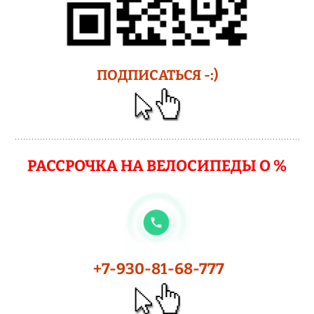
ПОДПИСАТЬСЯ -:)
РАССРОЧКА НА ВЕЛОСИПЕДЫ О %
+7-930-81-68-777