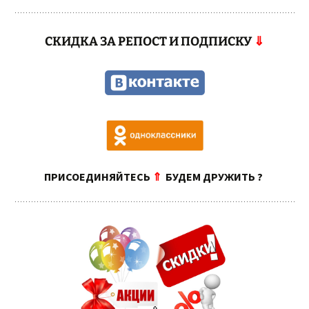
СКИДКА ЗА РЕПОСТ И ПОДПИСКУ
⇓
ПРИСОЕДИНЯЙТЕСЬ
⇑
БУДЕМ ДРУЖИТЬ ?