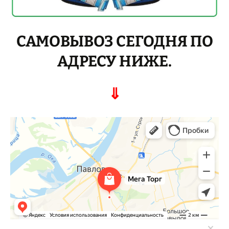
САМОВЫВОЗ СЕГОДНЯ ПО
АДРЕСУ НИЖЕ.
⇓