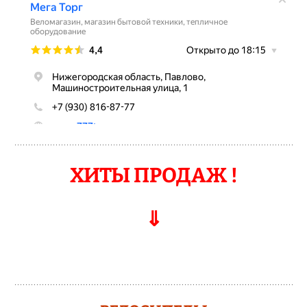
ХИТЫ ПРОДАЖ !
⇓