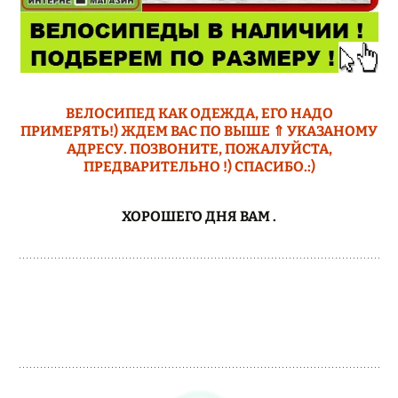
ВЕЛОСИПЕД КАК ОДЕЖДА, ЕГО НАДО
ПРИМЕРЯТЬ!) ЖДЕМ ВАС ПО ВЫШЕ ⇑ УКАЗАНОМУ
АДРЕСУ. ПОЗВОНИТЕ, ПОЖАЛУЙСТА,
ПРЕДВАРИТЕЛЬНО !) СПАСИБО.:)
ХОРОШЕГО ДНЯ ВАМ
.