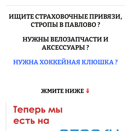
ИЩИТЕ СТРАХОВОЧНЫЕ ПРИВЯЗИ,
СТРОПЫ В ПАВЛОВО ?
НУЖНЫ ВЕЛОЗАПЧАСТИ И
АКСЕССУАРЫ ?
НУЖНА ХОККЕЙНАЯ КЛЮШКА ?
ЖМИТЕ НИЖЕ
⇓