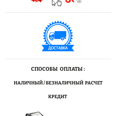
СПОСОБЫ ОПЛАТЫ :
НАЛИЧНЫЙ / БЕЗНАЛИЧНЫЙ РАСЧЕТ
КРЕДИТ