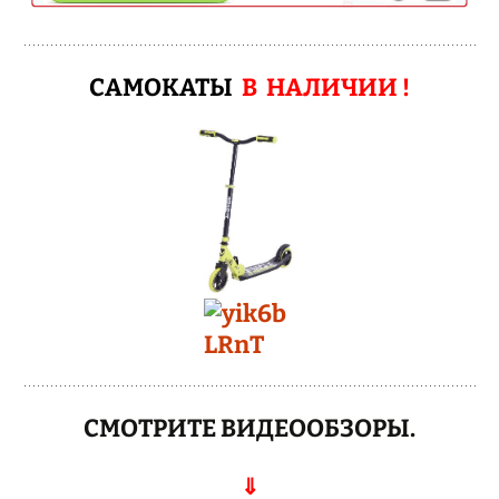
САМОКАТЫ
В НАЛИЧИИ !
СМОТРИТЕ ВИДЕООБЗОРЫ.
⇓