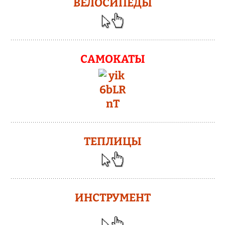
ВЕЛОСИПЕДЫ
САМОКАТЫ
ТЕПЛИЦЫ
ИНСТРУМЕНТ