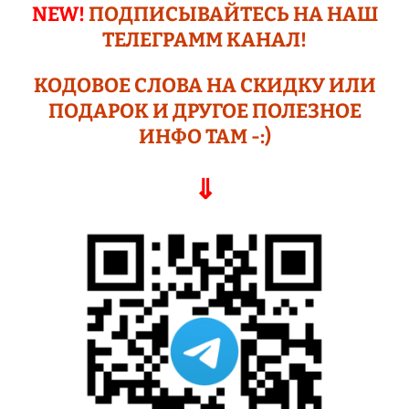
NEW!
ПОДПИСЫВАЙТЕСЬ НА НАШ
ТЕЛЕГРАМM КАНАЛ!
КОДОВОЕ СЛОВА НА СКИДКУ ИЛИ
ПОДАР
ОК И ДРУГОЕ
ПОЛЕЗНОЕ
ИНФО ТАМ -:)
⇓