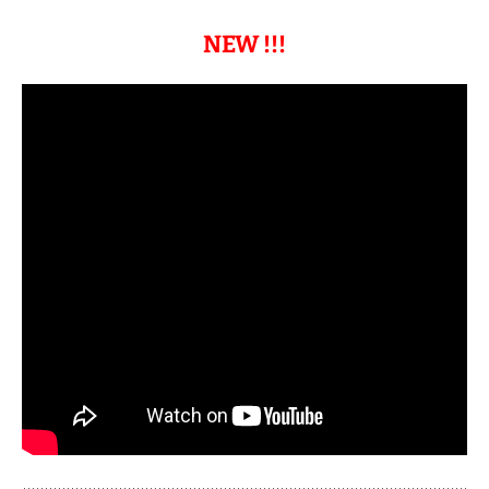
NEW !!!