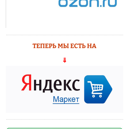
ТЕПЕРЬ МЫ ЕСТЬ НА
⇓