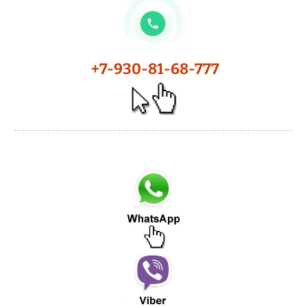
+7-930-81-68-777