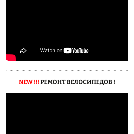
NEW !!!
РЕМОНТ ВЕЛОСИПЕДОВ !