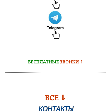
БЕСПЛАТНЫЕ
ЗВОНКИ ⇑
ВСЕ ⇓