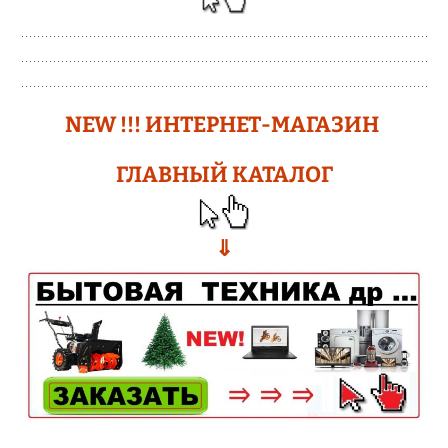
N
EW !!!
ИНТЕРНЕТ-МАГАЗИН
ГЛАВНЫЙ КАТАЛОГ
⇓