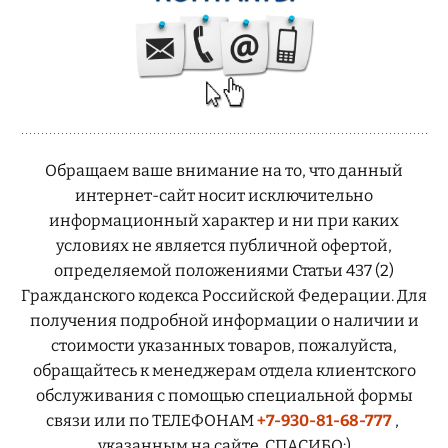
Обращаем ваше внимание на то, что данный
интернет-сайт носит исключительно
информационный характер и ни при каких
условиях не является публичной офертой,
определяемой положениями Статьи 437 (2)
Гражданского кодекса Российской Федерации. Для
получения подробной информации о наличии и
стоимости указанных товаров, пожалуйста,
обращайтесь к менеджерам отдела клиентского
обслуживания с помощью специальной формы
связи или по ТЕЛЕФОНАМ
+7-930-81-68-777
,
указанным на сайте. СПАСИБО:)