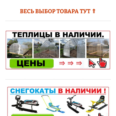
ВЕСЬ ВЫБОР ТОВАРА ТУТ ⇑