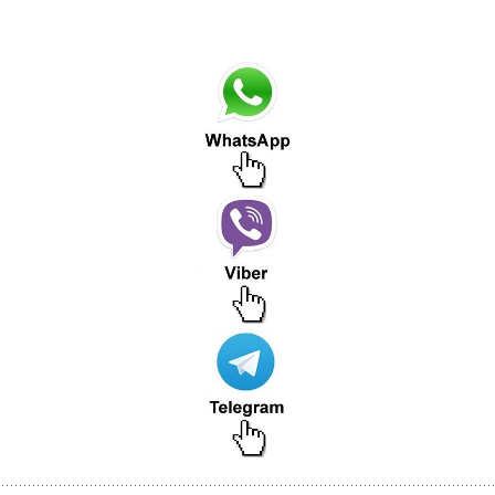
ИТЕ СТРАХОВОЧНЫЕ ПРИВЯЗИ, СТРОПЫ