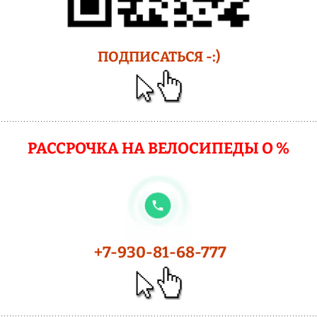
ПОДПИСАТЬСЯ -:)
РАССРОЧКА НА ВЕЛОСИПЕДЫ О %
+7-930-81-68-777