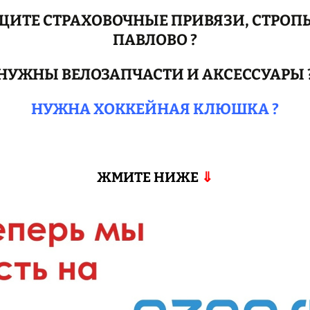
ПАВЛОВО ?
НУЖНЫ ВЕЛОЗАПЧАСТИ И АКСЕССУАРЫ 
НУЖНА ХОККЕЙНАЯ КЛЮШКА ?
ЖМИТЕ НИЖЕ
⇓