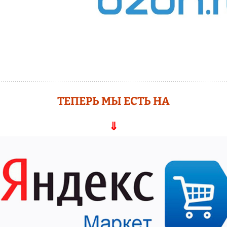
ТЕПЕРЬ МЫ ЕСТЬ НА
⇓