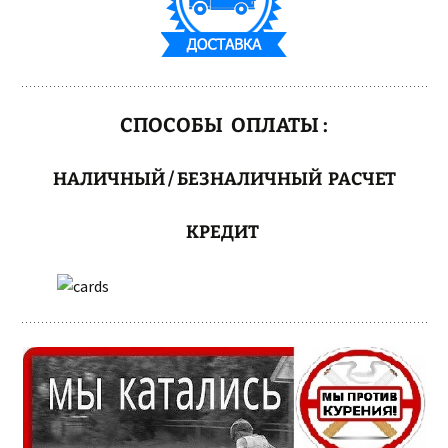
СПОСОБЫ ОПЛАТЫ :
НАЛИЧНЫЙ / БЕЗНАЛИЧНЫЙ РАСЧЕТ
КРЕДИТ