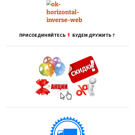
ПРИСОЕДИНЯЙТЕСЬ
⇑
БУДЕМ ДРУЖИТЬ ?