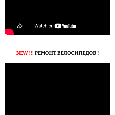
NEW !!!
РЕМОНТ ВЕЛОСИПЕДОВ !