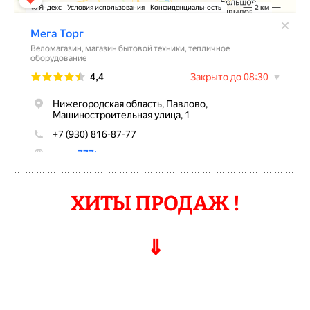
ХИТЫ ПРОДАЖ !
⇓