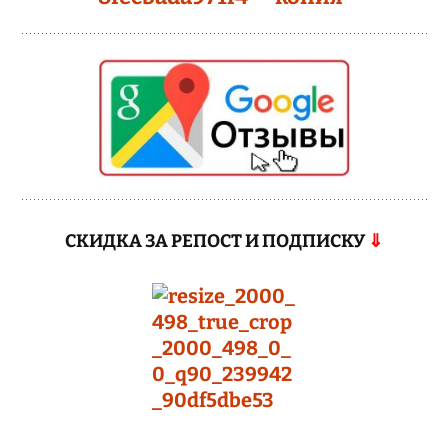
СКИДКА ЗА РЕПОСТ И ПОДПИСКУ
⇓