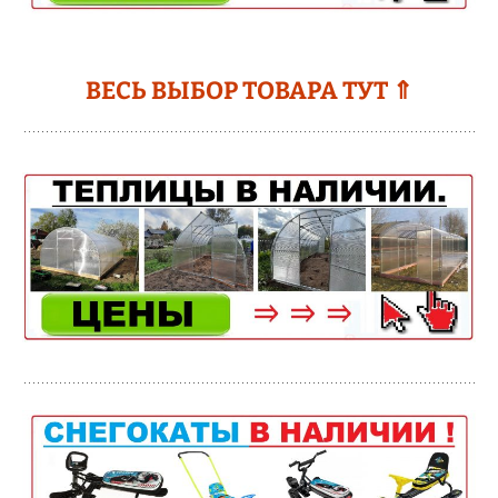
ВЕСЬ ВЫБОР ТОВАРА ТУТ ⇑