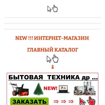
N
EW !!!
ИНТЕРНЕТ-МАГАЗИН
ГЛАВНЫЙ КАТАЛОГ
⇓