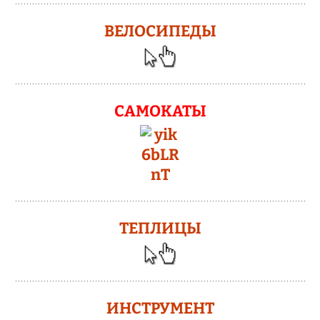
ВЕЛОСИПЕДЫ
САМОКАТЫ
ТЕПЛИЦЫ
ИНСТРУМЕНТ