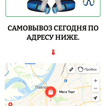
САМОВЫВОЗ СЕГОДНЯ ПО
АДРЕСУ НИЖЕ.
⇓