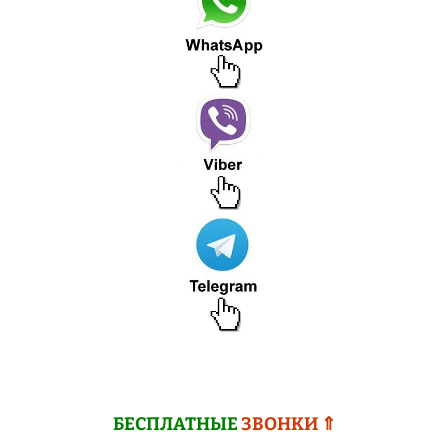
БЕСПЛАТНЫЕ
ЗВОНКИ ⇑