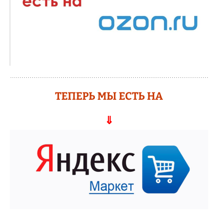
ТЕПЕРЬ МЫ ЕСТЬ НА
⇓