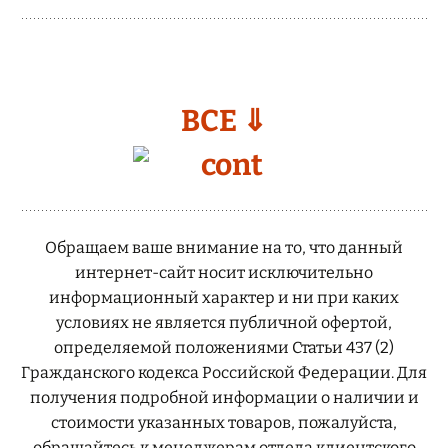
ВСЕ ⇓
Обращаем ваше внимание на то, что данный
интернет-сайт носит исключительно
информационный характер и ни при каких
условиях не является публичной офертой,
определяемой положениями Статьи 437 (2)
Гражданского кодекса Российской Федерации. Для
получения подробной информации о наличии и
стоимости указанных товаров, пожалуйста,
обращайтесь к менеджерам отдела клиентского