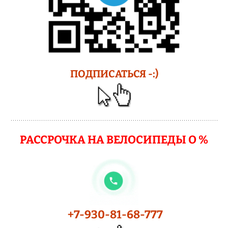
ПОДПИСАТЬСЯ -:)
РАССРОЧКА НА ВЕЛОСИПЕДЫ О %
+7-930-81-68-777