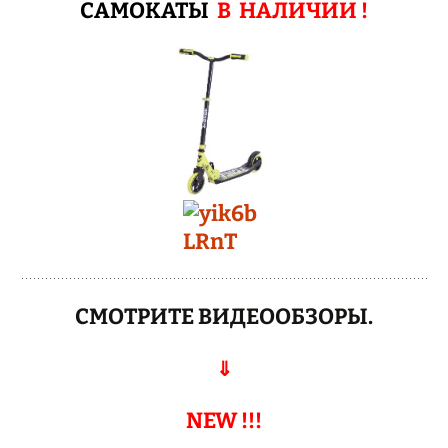
САМОКАТЫ
В НАЛИЧИИ !
СМОТРИТЕ ВИДЕООБЗОРЫ.
⇓
NEW !!!