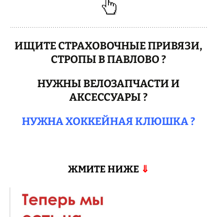
ИЩИТЕ СТРАХОВОЧНЫЕ ПРИВЯЗИ,
СТРОПЫ В ПАВЛОВО ?
НУЖНЫ ВЕЛОЗАПЧАСТИ И
АКСЕССУАРЫ ?
НУЖНА ХОККЕЙНАЯ КЛЮШКА ?
ЖМИТЕ НИЖЕ
⇓