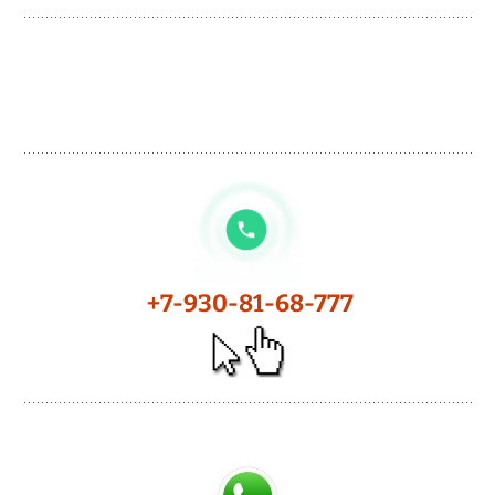
+7-930-81-68-777