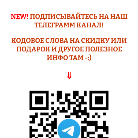
NEW!
ПОДПИСЫВАЙТЕСЬ НА НАШ
ТЕЛЕГРАМM КАНАЛ!
КОДОВОЕ СЛОВА НА СКИДКУ ИЛИ
ПОДАР
ОК И ДРУГОЕ
ПОЛЕЗНОЕ
ИНФО ТАМ -:)
⇓